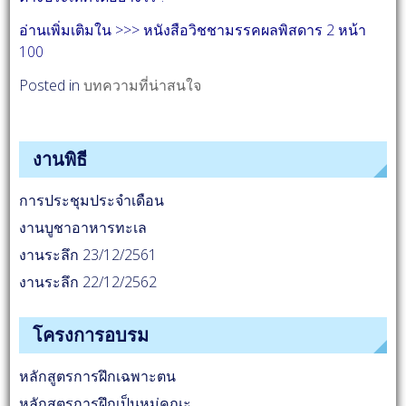
อ่านเพิ่มเติมใน >>> หนังสือวิชชามรรคผลพิสดาร 2 หน้า
100
Posted in
บทความที่น่าสนใจ
งานพิธี
การประชุมประจำเดือน
งานบูชาอาหารทะเล
งานระลึก 23/12/2561
งานระลึก 22/12/2562
โครงการอบรม
หลักสูตรการฝึกเฉพาะตน
หลักสูตรการฝึกเป็นหมู่คณะ