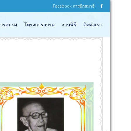
Facebook การฝึกสมาธิ
อการอบรม
โครงการอบรม
งานพิธี
ติดต่อเรา