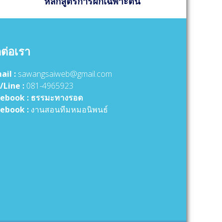
หลักสูตรการฝึกเฉพาะตน
ดต่อเรา
ail :
sawangsaiweb@gmail.com
/Line :
081-4965923
ebook :
ธรรมะทางรอด
ebook :
งานสอนทีมหมอนิพนธ์