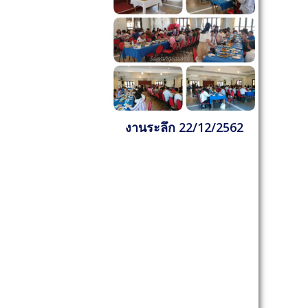
งานระลึก 22/12/2562