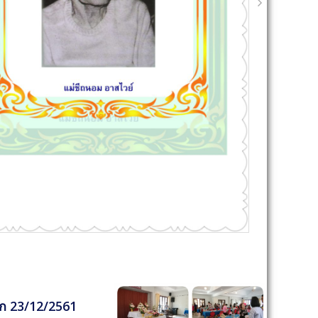
ก 23/12/2561