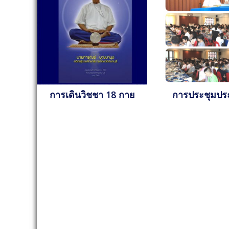
การเดินวิชชา 18 กาย
การประชุมปร