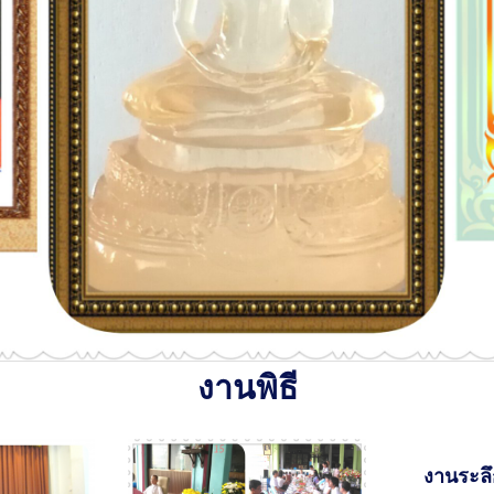
งานพิธี
งานระลึ