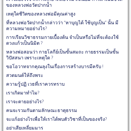
ของหลวงพ่อวัดปากน้ำ
เหตุใดชีวิตของหลวงพ่อมีคุณค่าสูง
ที่หลวงพ่อวัดปากน้ำกล่าวว่า “หาบุญได้ ใช้บุญเป็น” นั้น มี
ความหมายอย่างไร?
การเรียนวิชาธรรมกายเบื้องต้น จำเป็นหรือไม่ที่จะต้องใช้
ดวงแก้วเป็นนิมิต ?
หลวงพ่อสอนว่า กายโลกีย์เป็นขั้นสมถะ กายธรรมเป็นขั้น
วิปัสสนา เพราะเหตุใด ?
ขอโอวาทจากคุณลุงในเรื่องการสร้างบารมีครับ !
สวดมนต์ให้ถึงพระ
ความรู้ปฏิ เวธที่เราควรทราบ
เราเกิดมาทำไม?
เราจะตายอย่างไร?
คนจะรวมกันตามลักษณะธาตุธรรม
จะแก้อย่างไรเพื่อให้เราได้พบตัววิชาที่เป็นของจริง?
อย่าเสียเหลี่ยมมาร