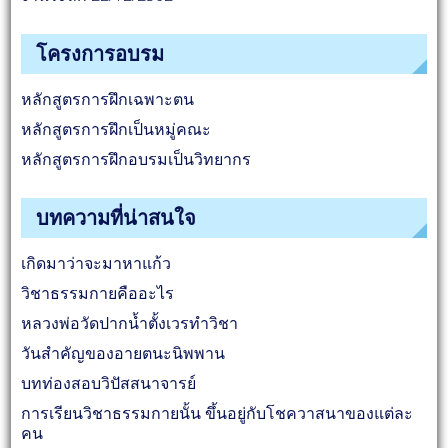
โครงการอบรม
หลักสูตรการฝึกเฉพาะตน
หลักสูตรการฝึกเป็นหมู่คณะ
หลักสูตรการฝึกอบรมเป็นวิทยากร
บทความที่น่าสนใจ
เกิดมาว่าจะมาหาแก้ว
วิชาธรรมกายคืออะไร
หลวงพ่อวัดปากน้ำตั้งเวรทำวิชา
วันสำคัญของอายตนะนิพพาน
บทท่องสอบวิปัสสนาจารย์
การเรียนวิชาธรรมกายนั้น ขึ้นอยู่กับโชควาสนาของแต่ละ
คน