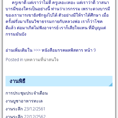
ครูเขาดี แต่เราว่าไม่ดี ครูเลอะเทอะ แต่เราว่าดี วาสนา
บารมีของใครเป็นอย่างนี้ ท่านว่าเวรกรรม เพราะดวงบารมี
ของเรามารเขายังชักจูงไปได้ ตัวอย่างมีให้ราได้ศึกษา เมื่อ
ครั้งฝรั่งมาเรียนวิชาธรรมกายกับหลวงพ่อ เราก็ว่าโชค
ดีแล้ว ต่อมาเกิดไม่ฟังอาจารย์ เราก็เสียใจแทน ที่มีบุญแต่
กรรมมันบัง
อ่านเพิ่มเติมใน >>> หนังสือมรรคผลพิสดาร หน้า 9
Posted in
บทความที่น่าสนใจ
งานพิธี
การประชุมประจำเดือน
งานบูชาอาหารทะเล
งานระลึก 23/12/2561
งานระลึก 22/12/2562