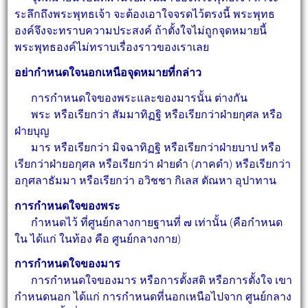
ระลึกถึงพระพุทธเจ้า จะต้องเอาใจจรดไว้ตรงนี้
พระพุทธ
องค์จึงจะทราบความประสงค์ ถ้าตั้งใจไม่ถูกจุดหมายนี้
พระพุทธองค์ไม่ทราบเรื่องราวของเราเลย
อย่ากำหนดใจนอกเหนือจุดหมายที่กล่าว
การกำหนดใจของพระและของมารนั้น ต่างกัน
พระ หรือเรียกว่า สัมมาทิฏฐิ หรือเรียกว่าฝ่ายกุศล หรือ
ฝ่ายบุญ
มาร หรือเรียกว่า มิจฉาทิฏฐิ หรือเรียกว่าฝ่ายบาป หรือ
เรียกว่าฝ่ายอกุศล หรือเรียกว่า ฝ่ายดำ
(ภาคดำ) หรือเรียกว่า
อกุศลาธัมมา หรือเรียกว่า อวิชชา กิเลส ตัณหา อุปาทาน
การกำหนดใจของพระ
กำหนดไว้ ที่ศูนย์กลางกายฐานที่ ๗ เท่านั้น (คือกำหนด
ใน ได้แก่ ในท้อง คือ ศูนย์กลางกาย)
การกำหนดใจของมาร
การกำหนดใจของมาร หรือการตั้งสติ หรือการตั้งใจ เขา
กำหนดนอก ได้แก่ การกำหนดที่
นอกเหนือไปจาก ศูนย์กลาง