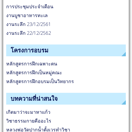
การประชุมประจำเดือน
งานบูชาอาหารทะเล
งานระลึก 23/12/2561
งานระลึก 22/12/2562
โครงการอบรม
หลักสูตรการฝึกเฉพาะตน
หลักสูตรการฝึกเป็นหมู่คณะ
หลักสูตรการฝึกอบรมเป็นวิทยากร
บทความที่น่าสนใจ
เกิดมาว่าจะมาหาแก้ว
วิชาธรรมกายคืออะไร
หลวงพ่อวัดปากน้ำตั้งเวรทำวิชา