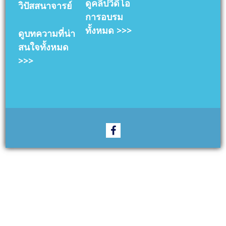
ดูคลิปวิดิโอ
วิปัสสนาจารย์
การอบรม
ทั้งหมด >>>
ดูบทความที่น่า
สนใจทั้งหมด
>>>