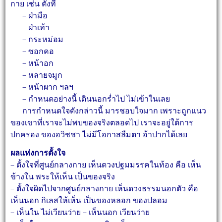
กาย เช่น ตั้งที่
– ฝ่ามือ
– ฝ่าเท้า
– กระหม่อม
– ซอกคอ
– หน้าอก
– หลายจมูก
– หน้าผาก ฯลฯ
– กำหนดอย่างนี้ เดินนอกร่ำไป ไม่เข้าในเลย
การกำหนดใจดังกล่าวนี้ มารชอบใจมาก เพราะถูกแนว
ของเขาที่เราจะไม่พบของจริงตลอดไป
เราจะอยู่ใต้การ
ปกครอง ของอวิชชา ไม่มีโอกาสลืมตา อ้าปากได้เลย
ผลแห่งการตั้งใจ
– ตั้งใจที่ศูนย์กลางกาย เห็นดวงปฐมมรรคในท้อง คือ เห็น
ข้างใน พระให้เห็น เป็นของจริง
– ตั้งใจผิดไปจากศูนย์กลางกาย เห็นดวงธรรมนอกตัว คือ
เห็นนอก กิเลสให้เห็น เป็นของหลอก ของปลอม
– เห็นใน ไม่เวียนว่าย – เห็นนอก เวียนว่าย