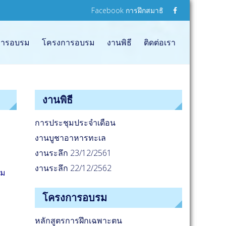
Facebook การฝึกสมาธิ
อการอบรม
โครงการอบรม
งานพิธี
ติดต่อเรา
งานพิธี
การประชุมประจำเดือน
งานบูชาอาหารทะเล
งานระลึก 23/12/2561
งานระลึก 22/12/2562
ยม
โครงการอบรม
หลักสูตรการฝึกเฉพาะตน