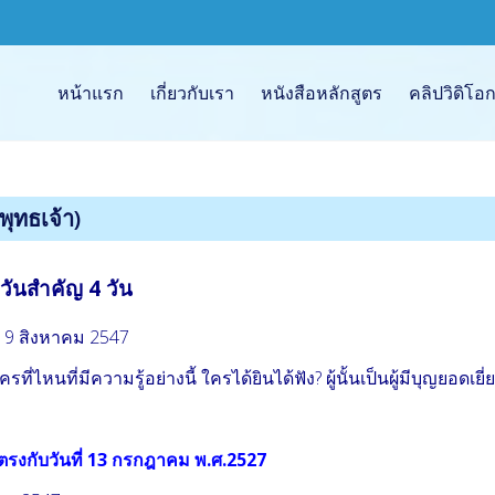
หน้าแรก
เกี่ยวกับเรา
หนังสือหลักสูตร
คลิปวิดิโ
ngsai
ม
ุทธเจ้า)
วันสำคัญ 4 วัน
9 สิงหาคม 2547
หนที่มีความรู้อย่างนี้ ใครได้ยินได้ฟัง? ผู้นั้นเป็นผู้มีบุญยอดเยี่
ตรงกับวันที่ 13 กรกฎาคม พ.ศ.2527