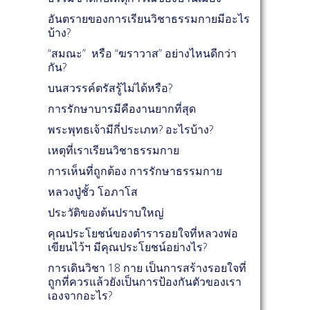
อันตรายของการเรียนวิชาธรรมกายมีอะไร
บ้าง?
“สมณะ” หรือ “ฆราวาส” อย่างไหนดีกว่า
กัน?
บนสวรรค์ตรัสรู้ไม่ได้หรือ?
การรักษาบารมีคืองานยากที่สุด
พระพุทธเจ้ามีกี่ประเภท? อะไรบ้าง?
เหตุที่เราเรียนวิชาธรรมกาย
การเห็นที่ถูกต้อง การรักษาธรรมกาย
หลวงปู่ชั้ว โอภาโส
ประวัติของต้นปราบใหญ่
คุณประโยชน์ของตำรารอยใจที่หลวงพ่อ
เขียนไว้ฯ มีคุณประโยชน์อย่างไร?
การเดินวิชา 18 กาย เป็นการสร้างรอยใจที่
ถูกที่ควรแล้วยังเป็นการป้องกันตัวของเรา
เองจากอะไร?